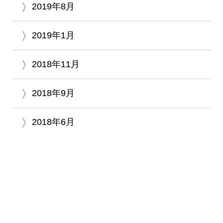
2019年8月
2019年1月
2018年11月
2018年9月
2018年6月