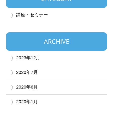
講座・セミナー
ARCHIVE
2023年12月
2020年7月
2020年6月
2020年1月