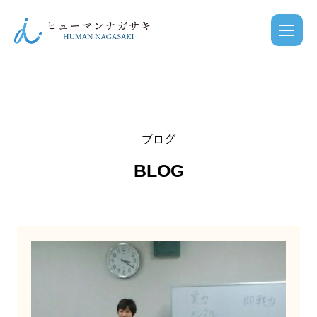
ブログ
BLOG