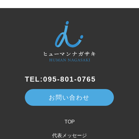
TEL:095-801-0765
お問い合わせ
TOP
代表メッセージ