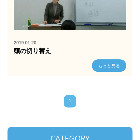
2019.01.20
頭の切り替え
もっと見る
1
CATEGORY